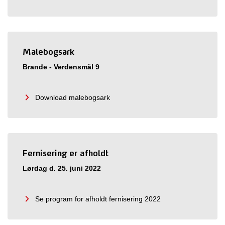
Malebogsark
Brande - Verdensmål 9
Download malebogsark
Fernisering er afholdt
Lørdag d. 25. juni 2022
Se program for afholdt fernisering 2022