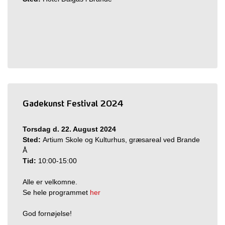
Gadekunst Festival 2024
Torsdag d. 22. August 2024
Sted:
Artium Skole og Kulturhus, græsareal ved Brande
Å
Tid:
10:00-15:00
Alle er velkomne.
Se hele programmet
her
God fornøjelse!