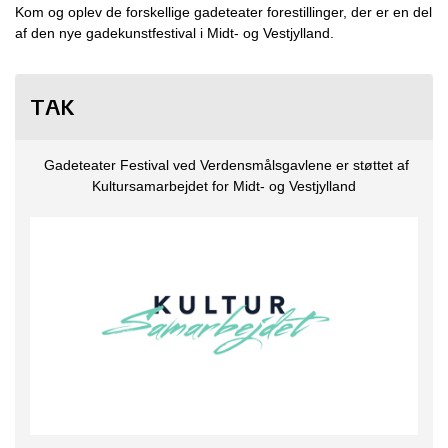
Kom og oplev de forskellige gadeteater forestillinger, der er en del
af den nye gadekunstfestival i Midt- og Vestjylland.
TAK
Gadeteater Festival ved Verdensmålsgavlene er støttet af
Kultursamarbejdet for Midt- og Vestjylland