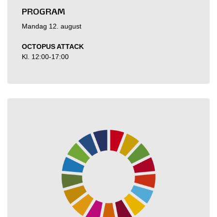
PROGRAM
Mandag 12. august
OCTOPUS ATTACK
Kl. 12:00-17:00