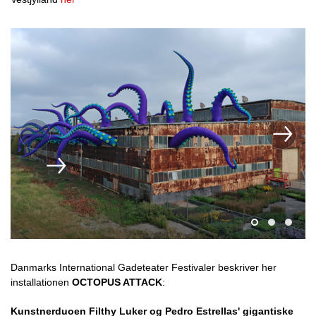
Danmarks International Gadeteater Festivaler beskriver her
installationen
OCTOPUS ATTACK
:
Kunstnerduoen Filthy Luker og Pedro Estrellas' gigantiske