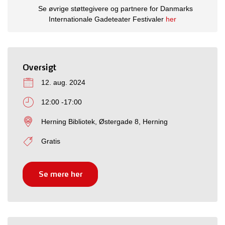
Se øvrige støttegivere og partnere for Danmarks
Internationale Gadeteater Festivaler
her
Oversigt
12. aug. 2024
12:00 -17:00
Herning Bibliotek, Østergade 8, Herning
Gratis
Se mere her