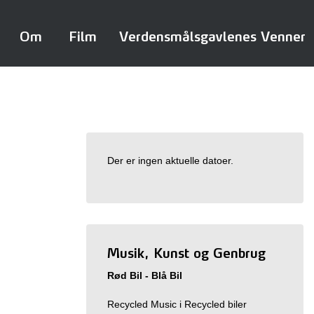
Om
Film
Verdensmålsgavlenes Venner
Der er ingen aktuelle datoer.
Musik, Kunst og Genbrug
Rød Bil - Blå Bil
Recycled Music i Recycled biler