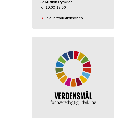
Af Kristian Rymkier
Kl. 10:00-17:00
Se Introduktionsvideo