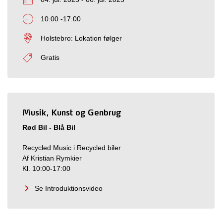
10:00 -17:00
Holstebro: Lokation følger
Gratis
Musik, Kunst og Genbrug
Rød Bil - Blå Bil
Recycled Music i Recycled biler
Af Kristian Rymkier
Kl. 10:00-17:00
Se Introduktionsvideo