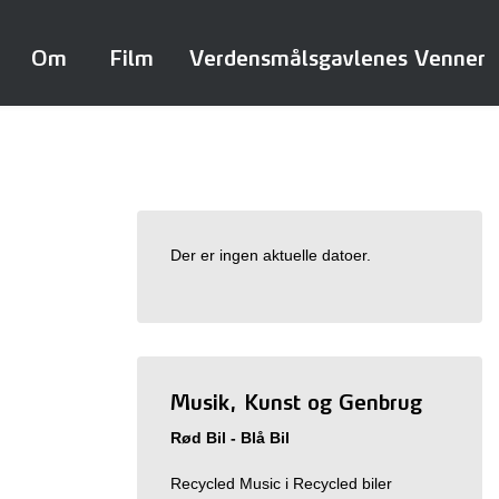
Om
Film
Verdensmålsgavlenes Venner
Der er ingen aktuelle datoer.
Musik, Kunst og Genbrug
Rød Bil - Blå Bil
Recycled Music i Recycled biler