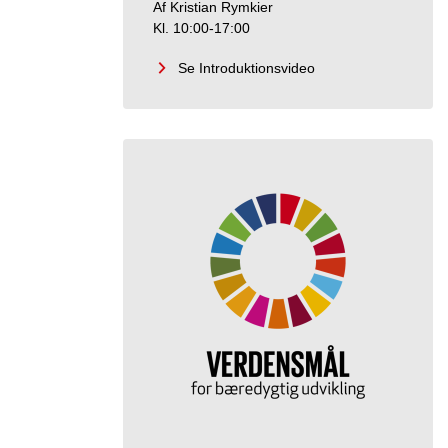
Af Kristian Rymkier
Kl. 10:00-17:00
Se Introduktionsvideo