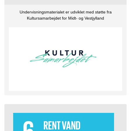
Undervisningsmaterialet er udviklet med støtte fra
Kultursamarbejdet for Midt- og Vestjylland