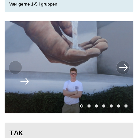
Vær gerne 1-5 i gruppen
TAK