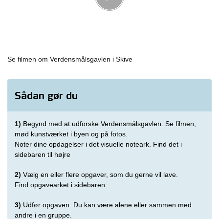
Se filmen om Verdensmålsgavlen i Skive
Sådan gør du
1)
Begynd med at udforske Verdensmålsgavlen: Se filmen,
mød kunstværket i byen og på fotos.
Noter dine opdagelser i det visuelle noteark. Find det i
sidebaren til højre
2)
Vælg en eller flere opgaver, som du gerne vil lave.
Find opgavearket i sidebaren
3)
Udfør opgaven. Du kan være alene eller sammen med
andre i en gruppe.