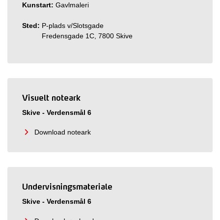
Kunstart:
Gavlmaleri
Sted:
P-plads v/Slotsgade
Fredensgade 1C, 7800 Skive
Visuelt noteark
Skive - Verdensmål 6
Download noteark
Undervisningsmateriale
Skive - Verdensmål 6